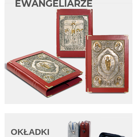
EWANGELIARZE
OKŁADKI