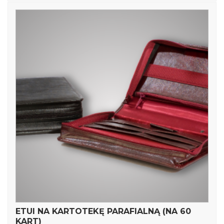
ETUI NA KARTOTEKĘ PARAFIALNĄ (NA 60
KART)