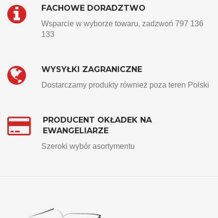
FACHOWE DORADZTWO
Wsparcie w wyborze towaru, zadzwoń 797 136
133
WYSYŁKI ZAGRANICZNE
Dostarczamy produkty również poza teren Polski
PRODUCENT OKŁADEK NA
EWANGELIARZE
Szeroki wybór asortymentu