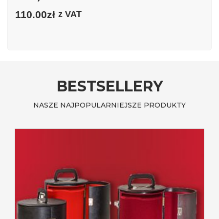
110.00
zł
z VAT
BESTSELLERY
NASZE NAJPOPULARNIEJSZE PRODUKTY