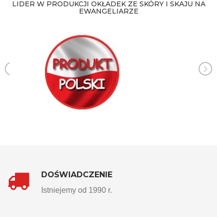
LIDER W PRODUKCJI OKŁADEK ZE SKÓRY I SKAJU NA
EWANGELIARZE
DOŚWIADCZENIE
Istniejemy od 1990 r.