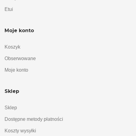
Etui
Moje konto
Koszyk
Obserwowane
Moje konto
Sklep
Sklep
Dostępne metody płatności
Koszty wysyłki