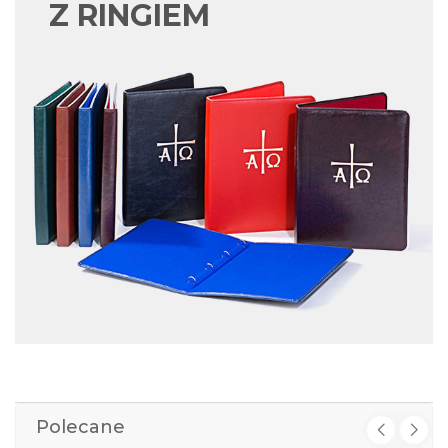
Z RINGIEM
Polecane