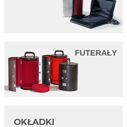
FUTERAŁY
OKŁADKI