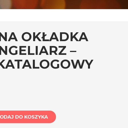
NA OKŁADKA
NGELIARZ –
KATALOGOWY
ODAJ DO KOSZYKA