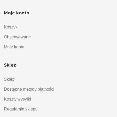
Moje konto
Koszyk
Obserwowane
Moje konto
Sklep
Sklep
Dostępne metody płatności
Koszty wysyłki
Regulamin sklepu