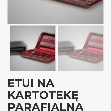
ETUI NA
KARTOTEKĘ
PARAFIALNĄ