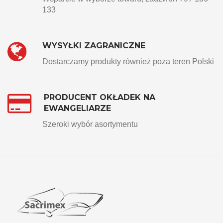
133
WYSYŁKI ZAGRANICZNE
Dostarczamy produkty również poza teren Polski
PRODUCENT OKŁADEK NA
EWANGELIARZE
Szeroki wybór asortymentu