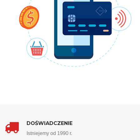
DOŚWIADCZENIE
Istniejemy od 1990 r.