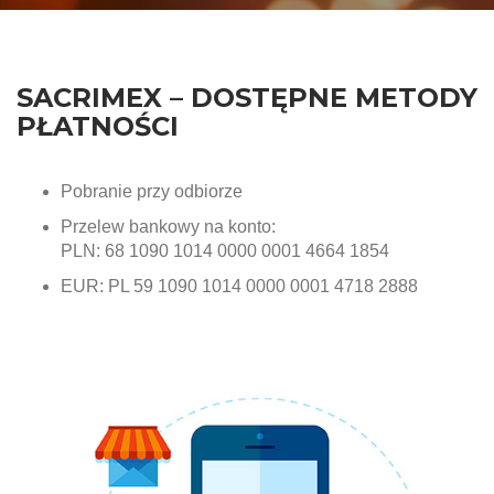
SACRIMEX – DOSTĘPNE METODY
PŁATNOŚCI
Pobranie przy odbiorze
Przelew bankowy na konto:
PLN:
68 1090 1014 0000 0001 4664 1854
EUR:
PL
59 1090 1014 0000 0001 4718 2888