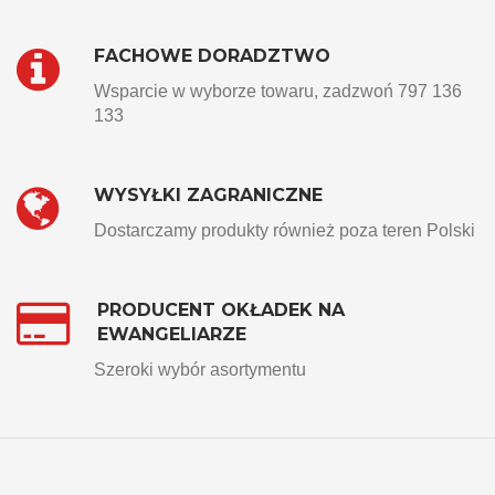
FACHOWE DORADZTWO
Wsparcie w wyborze towaru, zadzwoń 797 136
133
WYSYŁKI ZAGRANICZNE
Dostarczamy produkty również poza teren Polski
PRODUCENT OKŁADEK NA
EWANGELIARZE
Szeroki wybór asortymentu