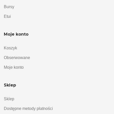
Bursy
Etui
Moje konto
Koszyk
Obserwowane
Moje konto
Sklep
Sklep
Dostępne metody płatności