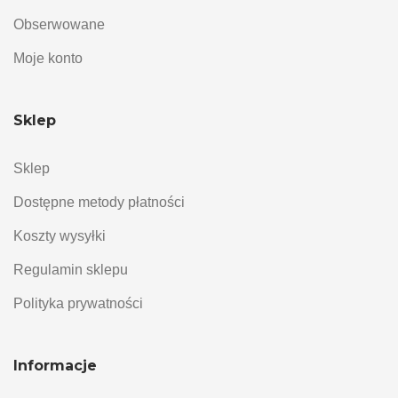
Obserwowane
Moje konto
Sklep
Sklep
Dostępne metody płatności
Koszty wysyłki
Regulamin sklepu
Polityka prywatności
Informacje