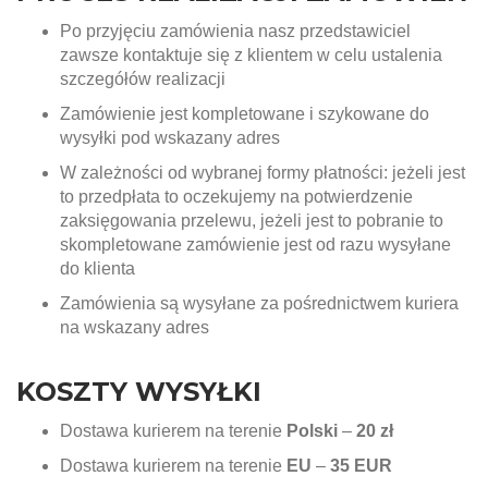
Po przyjęciu zamówienia nasz przedstawiciel
zawsze kontaktuje się z klientem w celu ustalenia
szczegółów realizacji
Zamówienie jest kompletowane i szykowane do
wysyłki pod wskazany adres
W zależności od wybranej formy płatności: jeżeli jest
to przedpłata to oczekujemy na potwierdzenie
zaksięgowania przelewu, jeżeli jest to pobranie to
skompletowane zamówienie jest od razu wysyłane
do klienta
Zamówienia są wysyłane za pośrednictwem kuriera
na wskazany adres
KOSZTY WYSYŁKI
Dostawa kurierem na terenie
Polski
–
20 zł
Dostawa kurierem na terenie
EU
–
35 EUR