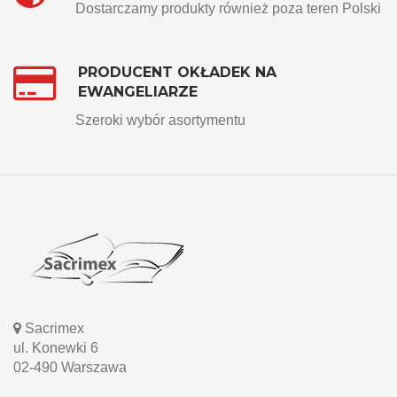
Dostarczamy produkty również poza teren Polski
PRODUCENT OKŁADEK NA
EWANGELIARZE
Szeroki wybór asortymentu
Sacrimex
ul. Konewki 6
02-490 Warszawa