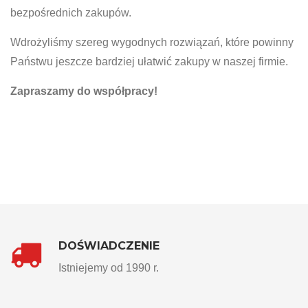
bezpośrednich zakupów.
Wdrożyliśmy szereg wygodnych rozwiązań, które powinny
Państwu jeszcze bardziej ułatwić zakupy w naszej firmie.
Zapraszamy do współpracy!
DOŚWIADCZENIE
Istniejemy od 1990 r.