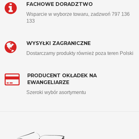
FACHOWE DORADZTWO
Wsparcie w wyborze towaru, zadzwoń 797 136
133
WYSYŁKI ZAGRANICZNE
Dostarczamy produkty również poza teren Polski
PRODUCENT OKŁADEK NA
EWANGELIARZE
Szeroki wybór asortymentu