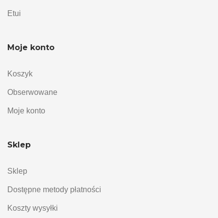
Etui
Moje konto
Koszyk
Obserwowane
Moje konto
Sklep
Sklep
Dostępne metody płatności
Koszty wysyłki